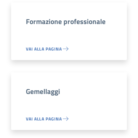
Formazione professionale
VAI ALLA PAGINA
Gemellaggi
VAI ALLA PAGINA