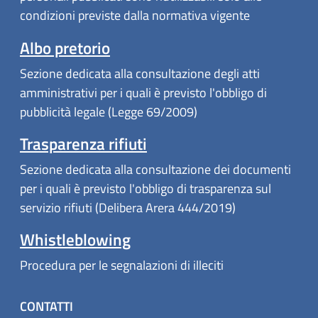
condizioni previste dalla normativa vigente
Albo pretorio
Sezione dedicata alla consultazione degli atti
amministrativi per i quali è previsto l'obbligo di
pubblicità legale (Legge 69/2009)
Trasparenza rifiuti
Sezione dedicata alla consultazione dei documenti
per i quali è previsto l'obbligo di trasparenza sul
servizio rifiuti (Delibera Arera 444/2019)
Whistleblowing
Procedura per le segnalazioni di illeciti
CONTATTI