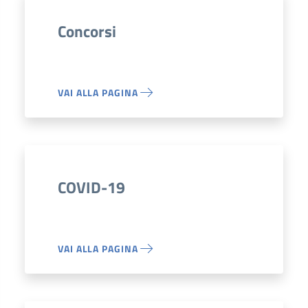
Concorsi
VAI ALLA PAGINA
COVID-19
VAI ALLA PAGINA