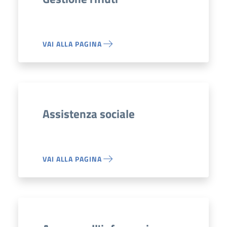
VAI ALLA PAGINA
Assistenza sociale
VAI ALLA PAGINA