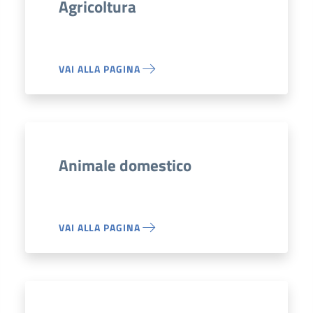
Agricoltura
VAI ALLA PAGINA
Animale domestico
VAI ALLA PAGINA