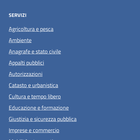
SERVIZI
Agricoltura e pesca
Ambiente
Anagrafe e stato civile
Appalti pubblici
Autorizzazioni
Catasto e urbanistica
Cultura e tempo libero
Educazione e formazione
Giustizia e sicurezza pubblica
Imprese e commercio