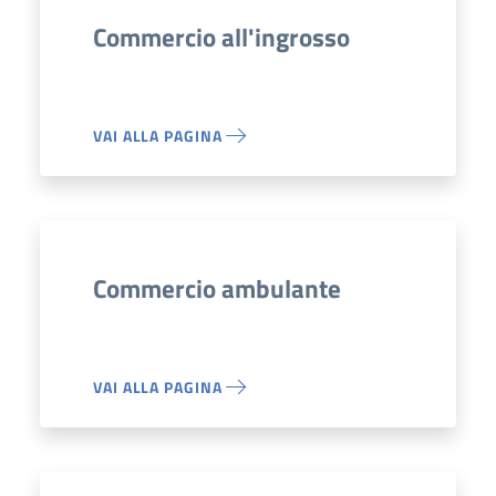
Commercio all'ingrosso
VAI ALLA PAGINA
Commercio ambulante
VAI ALLA PAGINA