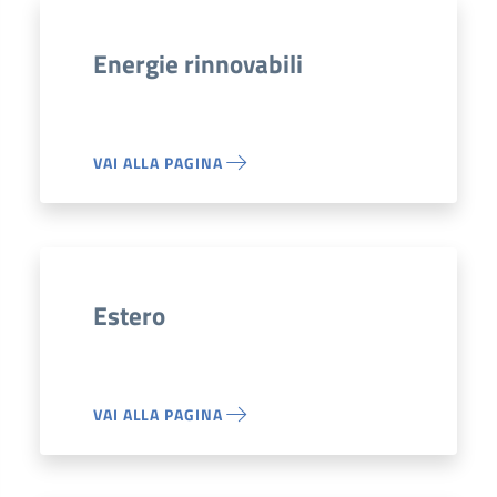
Energie rinnovabili
VAI ALLA PAGINA
Estero
VAI ALLA PAGINA