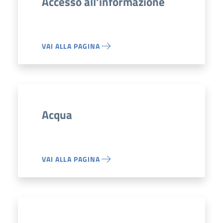
Accesso all'informazione
VAI ALLA PAGINA
Acqua
VAI ALLA PAGINA