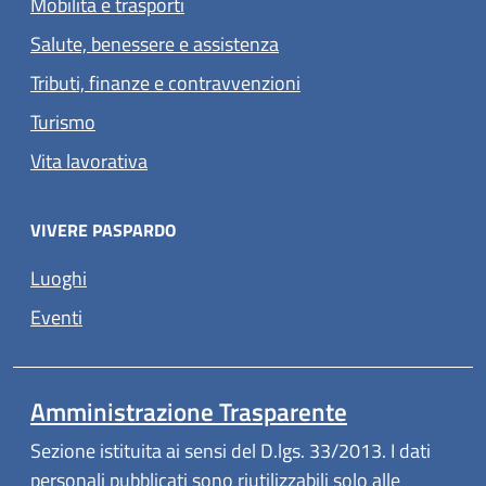
Mobilità e trasporti
Salute, benessere e assistenza
Tributi, finanze e contravvenzioni
Turismo
Vita lavorativa
VIVERE PASPARDO
Luoghi
Eventi
Amministrazione Trasparente
Sezione istituita ai sensi del D.lgs. 33/2013. I dati
personali pubblicati sono riutilizzabili solo alle