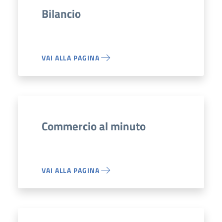
Bilancio
VAI ALLA PAGINA
Commercio al minuto
VAI ALLA PAGINA