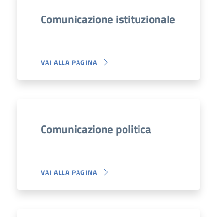
Comunicazione istituzionale
VAI ALLA PAGINA
Comunicazione politica
VAI ALLA PAGINA