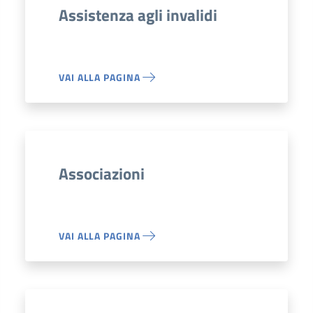
Assistenza agli invalidi
VAI ALLA PAGINA
Associazioni
VAI ALLA PAGINA