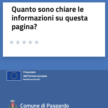
Quanto sono chiare le
informazioni su questa
pagina?
Valuta da 1 a 5 stelle la pagina
Valuta 1 stelle su 5
Valuta 2 stelle su 5
Valuta 3 stelle su 5
Valuta 4 stelle su 5
Valuta 5 stelle su 5
Comune di Paspardo