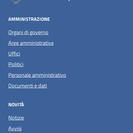
AMMINISTRAZIONE
Organi di governo
Aree amministrative
Uffici
Politici
Personale amministrativo
Documenti e dati
NOVITÀ
Notizie
Avvisi