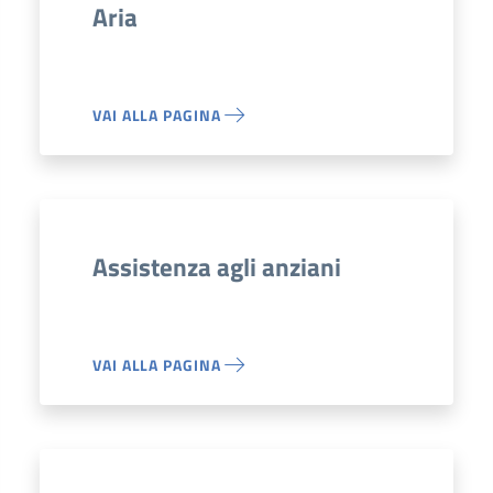
Aria
VAI ALLA PAGINA
Assistenza agli anziani
VAI ALLA PAGINA