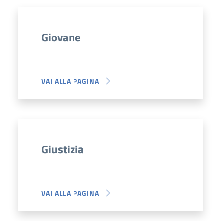
Giovane
VAI ALLA PAGINA
Giustizia
VAI ALLA PAGINA