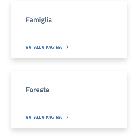
Famiglia
VAI ALLA PAGINA
Foreste
VAI ALLA PAGINA