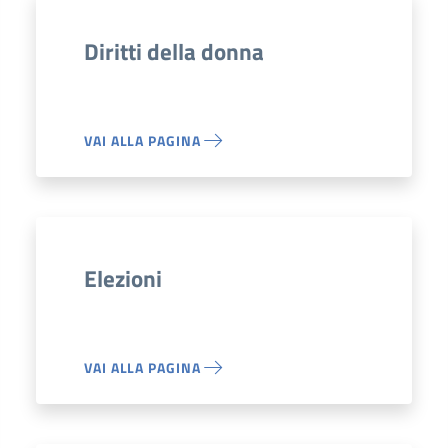
Diritti della donna
VAI ALLA PAGINA
Elezioni
VAI ALLA PAGINA