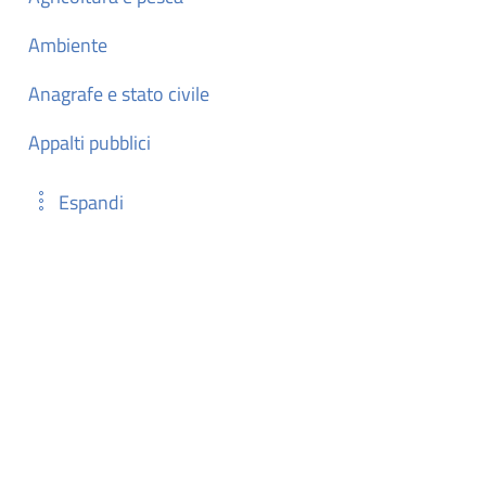
Ambiente
Anagrafe e stato civile
Appalti pubblici
Espandi