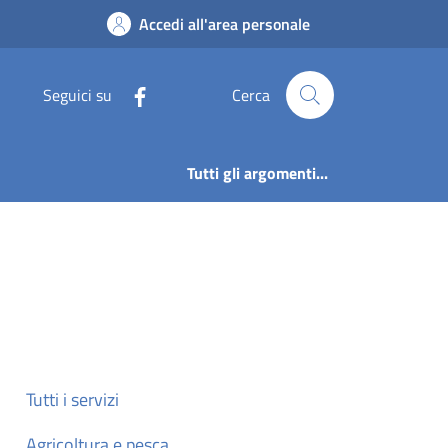
Accedi all'area personale
Seguici su
Cerca
Tutti gli argomenti...
Tutti i servizi
Agricoltura e pesca