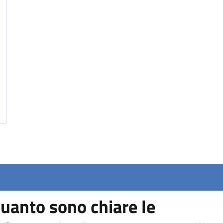
uanto sono chiare le