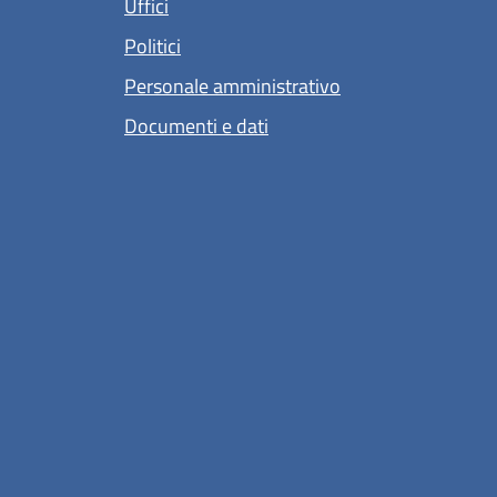
Uffici
Politici
Personale amministrativo
Documenti e dati