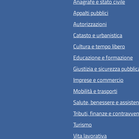
Anagrafe e stato civile
Appalti pubblici
Autorizzazioni
Catasto e urbanistica
Cultura e tempo libero
Educazione e formazione
Giustizia e sicurezza pubblic
Imprese e commercio
Mobilità e trasporti
Salute, benessere e assiste
Tributi, finanze e contravve
Turismo
Vita lavorativa