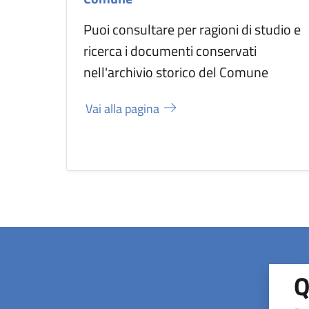
Puoi consultare per ragioni di studio e
ricerca i documenti conservati
nell'archivio storico del Comune
Vai alla pagina
Q