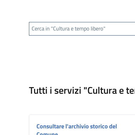
Cerca in "Cultura e tempo libero"
Tutti i servizi "Cultura e 
Consultare l'archivio storico del
Comune