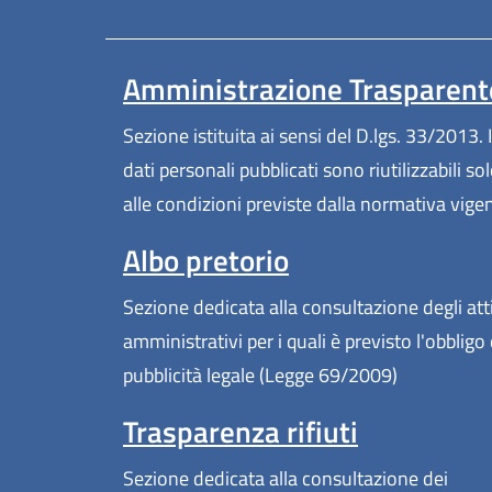
Amministrazione Trasparent
Sezione istituita ai sensi del D.lgs. 33/2013. I
dati personali pubblicati sono riutilizzabili so
alle condizioni previste dalla normativa vige
Albo pretorio
Sezione dedicata alla consultazione degli att
amministrativi per i quali è previsto l'obbligo 
pubblicità legale (Legge 69/2009)
Trasparenza rifiuti
Sezione dedicata alla consultazione dei