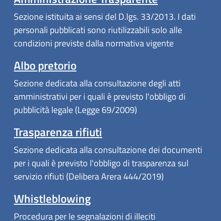
Sezione istituita ai sensi del D.lgs. 33/2013. I dati
personali pubblicati sono riutilizzabili solo alle
condizioni previste dalla normativa vigente
Albo pretorio
Sezione dedicata alla consultazione degli atti
amministrativi per i quali è previsto l'obbligo di
pubblicità legale (Legge 69/2009)
Trasparenza rifiuti
Sezione dedicata alla consultazione dei documenti
per i quali è previsto l'obbligo di trasparenza sul
servizio rifiuti (Delibera Arera 444/2019)
Whistleblowing
Procedura per le segnalazioni di illeciti