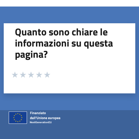
Quanto sono chiare le
informazioni su questa
pagina?
Valuta da 1 a 5 stelle la pagina
Valuta 1 stelle su 5
Valuta 2 stelle su 5
Valuta 3 stelle su 5
Valuta 4 stelle su 5
Valuta 5 stelle su 5