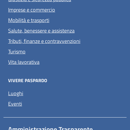
Imprese e commercio
Mobilità e trasporti
Salute, benessere e assistenza
Tributi, finanze e contravvenzioni
Turismo
Vita lavorativa
VIVERE PASPARDO
Luoghi
Eventi
Amministrazione Trasparente