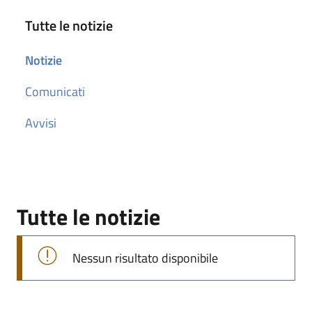
Tutte le notizie
Notizie
Comunicati
Avvisi
Tutte le notizie
Nessun risultato disponibile