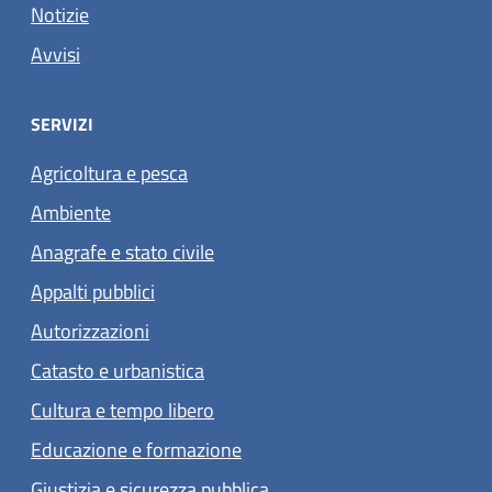
Notizie
Avvisi
SERVIZI
Agricoltura e pesca
Ambiente
Anagrafe e stato civile
Appalti pubblici
Autorizzazioni
Catasto e urbanistica
Cultura e tempo libero
Educazione e formazione
Giustizia e sicurezza pubblica