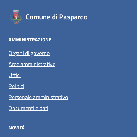
Comune di Paspardo
AMMINISTRAZIONE
Organi di governo
Aree amministrative
Uffici
Politici
Personale amministrativo
Documenti e dati
NOVITÀ