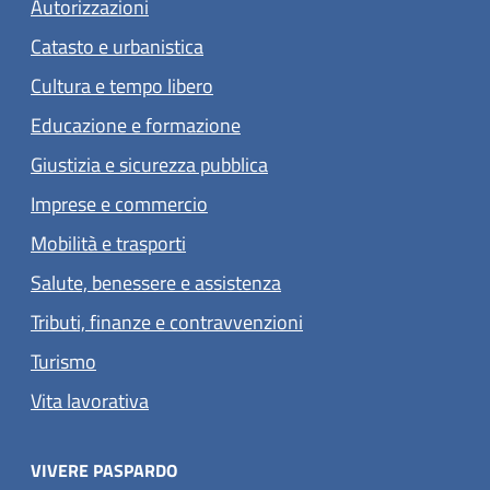
Autorizzazioni
Catasto e urbanistica
Cultura e tempo libero
Educazione e formazione
Giustizia e sicurezza pubblica
Imprese e commercio
Mobilità e trasporti
Salute, benessere e assistenza
Tributi, finanze e contravvenzioni
Turismo
Vita lavorativa
VIVERE PASPARDO