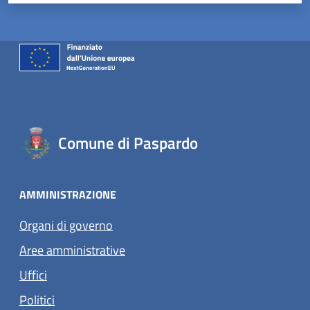
Comune di Paspardo
AMMINISTRAZIONE
Organi di governo
Aree amministrative
Uffici
Politici