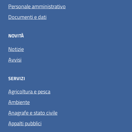
Personale amministrativo
Documenti e dati
NOVITÀ
Notizie
Avvisi
SERVIZI
Agricoltura e pesca
Ambiente
Anagrafe e stato civile
Appalti pubblici