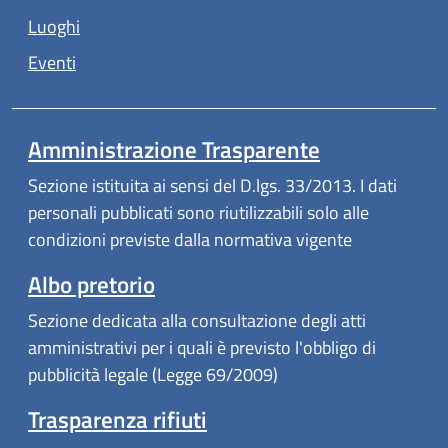
Luoghi
Eventi
Amministrazione Trasparente
Sezione istituita ai sensi del D.lgs. 33/2013. I dati
personali pubblicati sono riutilizzabili solo alle
condizioni previste dalla normativa vigente
Albo pretorio
Sezione dedicata alla consultazione degli atti
amministrativi per i quali è previsto l'obbligo di
pubblicità legale (Legge 69/2009)
Trasparenza rifiuti