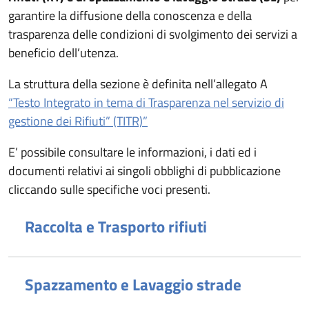
garantire la diffusione della conoscenza e della
trasparenza delle condizioni di svolgimento dei servizi a
beneficio dell’utenza.
La struttura della sezione è definita nell’allegato A
“Testo Integrato in tema di Trasparenza nel servizio di
gestione dei Rifiuti” (TITR)”
E’ possibile consultare le informazioni, i dati ed i
documenti relativi ai singoli obblighi di pubblicazione
cliccando sulle specifiche voci presenti.
Raccolta e Trasporto rifiuti
Spazzamento e Lavaggio strade