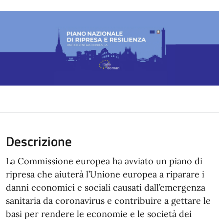
Descrizione
La Commissione europea ha avviato un piano di
ripresa che aiuterà l’Unione europea a riparare i
danni economici e sociali causati dall’emergenza
sanitaria da coronavirus e contribuire a gettare le
basi per rendere le economie e le società dei