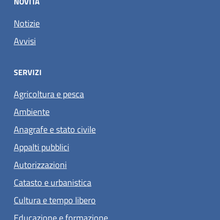
NOVITÀ
Notizie
Avvisi
SERVIZI
Agricoltura e pesca
Ambiente
Anagrafe e stato civile
Appalti pubblici
Autorizzazioni
Catasto e urbanistica
Cultura e tempo libero
Educazione e formazione