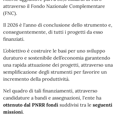
attraverso il Fondo Nazionale Complementare
(FNC).
Il 2026 è l'anno di conclusione dello strumento e,
conseguentemente, di tutti i progetti da esso
finanziati.
L’obiettivo è costruire le basi per uno sviluppo
duraturo e sostenibile dell’economia garantendo
una rapida attuazione dei progetti, attraverso una
semplificazione degli strumenti per favorire un
incremento della produttività.
Nel quadro di tali finanziamenti, attraverso
candidature a bandi e assegnazioni, l'ente ha
ottenuto dal PNRR
fondi
suddivisi tra le
seguenti
missioni
.