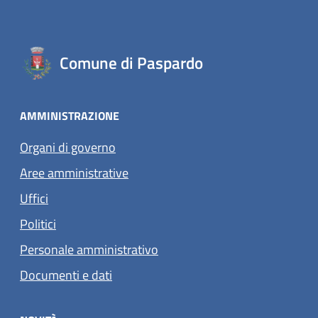
Comune di Paspardo
AMMINISTRAZIONE
Organi di governo
Aree amministrative
Uffici
Politici
Personale amministrativo
Documenti e dati