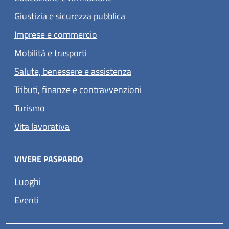
Giustizia e sicurezza pubblica
Imprese e commercio
Mobilità e trasporti
Salute, benessere e assistenza
Tributi, finanze e contravvenzioni
Turismo
Vita lavorativa
VIVERE PASPARDO
Luoghi
Eventi