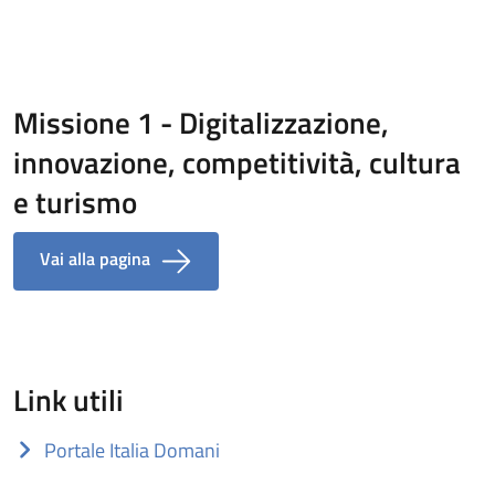
Missione 1 - Digitalizzazione,
innovazione, competitività, cultura
e turismo
Vai alla pagina
Link utili
Portale Italia Domani
(apre in un'altra scheda).