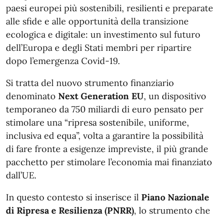
paesi europei più sostenibili, resilienti e preparate
alle sfide e alle opportunità della transizione
ecologica e digitale: un investimento sul futuro
dell’Europa e degli Stati membri per ripartire
dopo l’emergenza Covid-19.
Si tratta del nuovo strumento finanziario
denominato
Next Generation EU
, un dispositivo
temporaneo da 750 miliardi di euro pensato per
stimolare una “ripresa sostenibile, uniforme,
inclusiva ed equa”, volta a garantire la possibilità
di fare fronte a esigenze impreviste, il più grande
pacchetto per stimolare l’economia mai finanziato
dall’UE.
In questo contesto si inserisce il
Piano Nazionale
di Ripresa e Resilienza (PNRR)
, lo strumento che