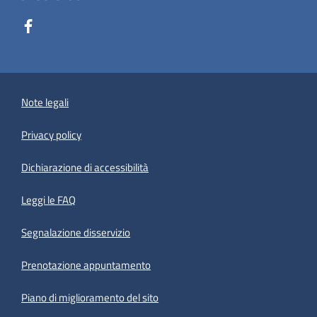
Note legali
Privacy policy
(apre in un'altra scheda).
Dichiarazione di accessibilità
Leggi le FAQ
Segnalazione disservizio
Prenotazione appuntamento
Piano di miglioramento del sito