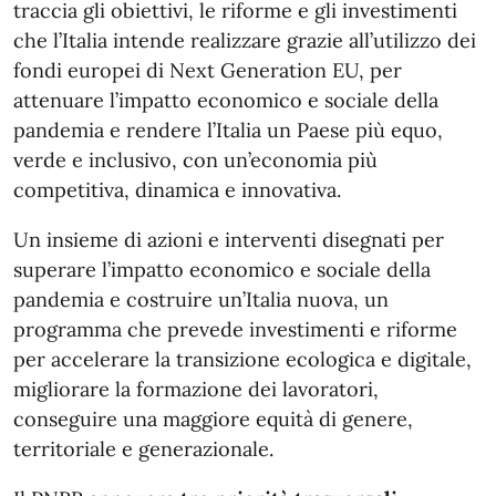
traccia gli obiettivi, le riforme e gli investimenti
che l’Italia intende realizzare grazie all’utilizzo dei
fondi europei di Next Generation EU, per
attenuare l’impatto economico e sociale della
pandemia e rendere l’Italia un Paese più equo,
verde e inclusivo, con un’economia più
competitiva, dinamica e innovativa.
Un insieme di azioni e interventi disegnati per
superare l’impatto economico e sociale della
pandemia e costruire un’Italia nuova, un
programma che prevede investimenti e riforme
per accelerare la transizione ecologica e digitale,
migliorare la formazione dei lavoratori,
conseguire una maggiore equità di genere,
territoriale e generazionale.