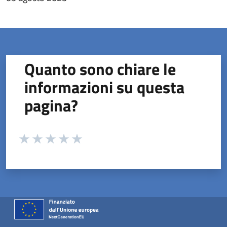
Quanto sono chiare le
informazioni su questa
pagina?
Valuta da 1 a 5 stelle la pagina
Valuta 1 stelle su 5
Valuta 2 stelle su 5
Valuta 3 stelle su 5
Valuta 4 stelle su 5
Valuta 5 stelle su 5