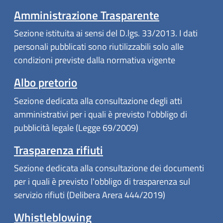
Amministrazione Trasparente
Sezione istituita ai sensi del D.lgs. 33/2013. I dati
personali pubblicati sono riutilizzabili solo alle
condizioni previste dalla normativa vigente
Albo pretorio
Sezione dedicata alla consultazione degli atti
amministrativi per i quali è previsto l'obbligo di
pubblicità legale (Legge 69/2009)
Trasparenza rifiuti
Sezione dedicata alla consultazione dei documenti
per i quali è previsto l'obbligo di trasparenza sul
servizio rifiuti (Delibera Arera 444/2019)
Whistleblowing