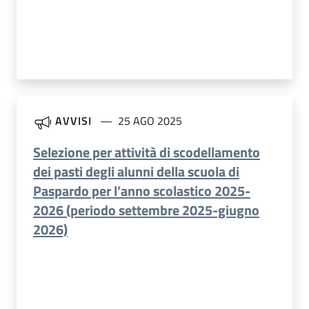
AVVISI
25 AGO 2025
Selezione per attività di scodellamento
dei pasti degli alunni della scuola di
Paspardo per l’anno scolastico 2025-
2026 (periodo settembre 2025-giugno
2026)