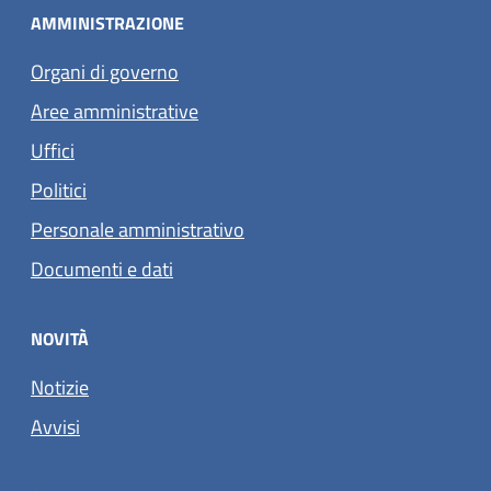
AMMINISTRAZIONE
Organi di governo
Aree amministrative
Uffici
Politici
Personale amministrativo
Documenti e dati
NOVITÀ
Notizie
Avvisi