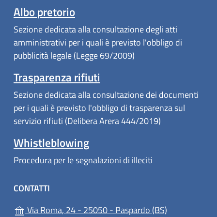
Albo pretorio
Sezione dedicata alla consultazione degli atti
amministrativi per i quali è previsto l'obbligo di
pubblicità legale (Legge 69/2009)
Trasparenza rifiuti
Sezione dedicata alla consultazione dei documenti
per i quali è previsto l'obbligo di trasparenza sul
servizio rifiuti (Delibera Arera 444/2019)
Whistleblowing
Procedura per le segnalazioni di illeciti
CONTATTI
(apre in un'al
Via Roma, 24 - 25050 - Paspardo (BS)