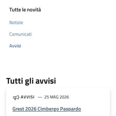
Tutte le novità
Notizie
Comunicati
Avvisi
Tutti gli avvisi
AVVISI
25 MAG 2026
Grest 2026 Cimbergo Paspardo