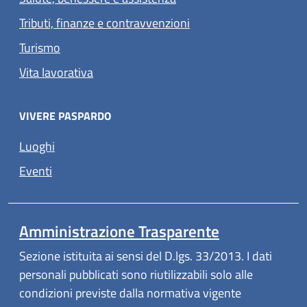
Tributi, finanze e contravvenzioni
Turismo
Vita lavorativa
VIVERE PASPARDO
Luoghi
Eventi
Amministrazione Trasparente
Sezione istituita ai sensi del D.lgs. 33/2013. I dati
personali pubblicati sono riutilizzabili solo alle
condizioni previste dalla normativa vigente