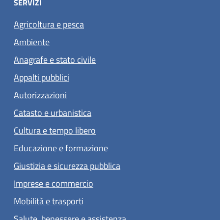
SERVIZI
Agricoltura e pesca
Ambiente
Anagrafe e stato civile
Appalti pubblici
Autorizzazioni
Catasto e urbanistica
Cultura e tempo libero
Educazione e formazione
Giustizia e sicurezza pubblica
Imprese e commercio
Mobilità e trasporti
Salute, benessere e assistenza