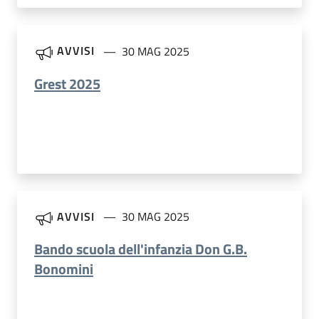
AVVISI
30 MAG 2025
Grest 2025
AVVISI
30 MAG 2025
Bando scuola dell'infanzia Don G.B.
Bonomini