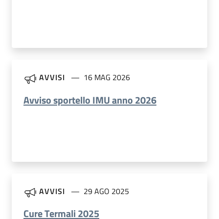
AVVISI
16 MAG 2026
Avviso sportello IMU anno 2026
AVVISI
29 AGO 2025
Cure Termali 2025