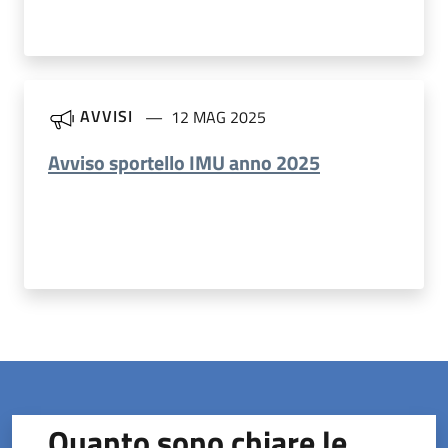
AVVISI
12 MAG 2025
Avviso sportello IMU anno 2025
Quanto sono chiare le