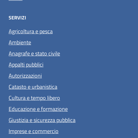
SERVIZI
Agricoltura e pesca
Ambiente
Anagrafe e stato civile
Appalti pubblici
Autorizzazioni
Catasto e urbanistica
Cultura e tempo libero
Educazione e formazione
Giustizia e sicurezza pubblica
Imprese e commercio