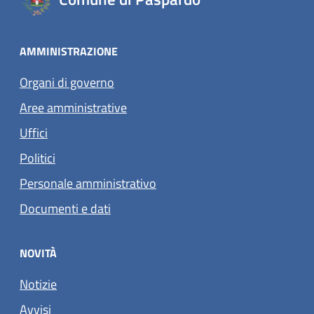
AMMINISTRAZIONE
Organi di governo
Aree amministrative
Uffici
Politici
Personale amministrativo
Documenti e dati
NOVITÀ
Notizie
Avvisi