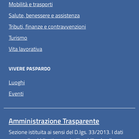
Mobilità e trasporti
Salute, benessere e assistenza
Tributi, finanze e contravvenzioni
Turismo
Vita lavorativa
VIVERE PASPARDO
Luoghi
Eventi
Amministrazione Trasparente
Sezione istituita ai sensi del D.lgs. 33/2013. I dati