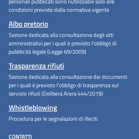
personali pubblicati sono riutilizzabili solo alle
condizioni previste dalla normativa vigente
Albo pretorio
Sezione dedicata alla consultazione degli atti
amministrativi per i quali è previsto l'obbligo di
pubblicità legale (Legge 69/2009)
Trasparenza rifiuti
Sezione dedicata alla consultazione dei documenti
per i quali è previsto l'obbligo di trasparenza sul
servizio rifiuti (Delibera Arera 444/2019)
Whistleblowing
Procedura per le segnalazioni di illeciti
CONTATTI