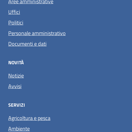
Aree amministrative
Uffici
Politici
Personale amministrativo
Documenti e dati
NOVITÀ
Notizie
Avvisi
SERVIZI
Agricoltura e pesca
Ambiente