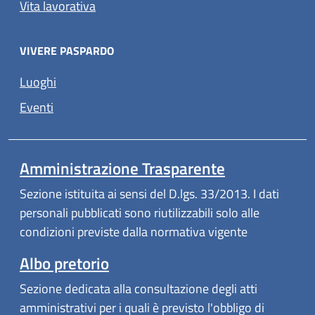
Vita lavorativa
VIVERE PASPARDO
Luoghi
Eventi
Amministrazione Trasparente
Sezione istituita ai sensi del D.lgs. 33/2013. I dati
personali pubblicati sono riutilizzabili solo alle
condizioni previste dalla normativa vigente
Albo pretorio
Sezione dedicata alla consultazione degli atti
amministrativi per i quali è previsto l'obbligo di