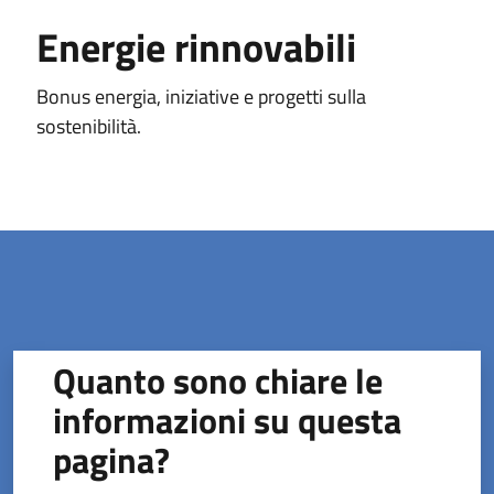
Energie rinnovabili
Bonus energia, iniziative e progetti sulla
sostenibilità.
Quanto sono chiare le
informazioni su questa
pagina?