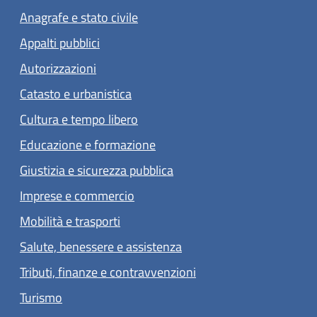
Anagrafe e stato civile
Appalti pubblici
Autorizzazioni
Catasto e urbanistica
Cultura e tempo libero
Educazione e formazione
Giustizia e sicurezza pubblica
Imprese e commercio
Mobilità e trasporti
Salute, benessere e assistenza
Tributi, finanze e contravvenzioni
Turismo